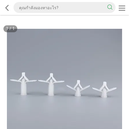
1
/
1