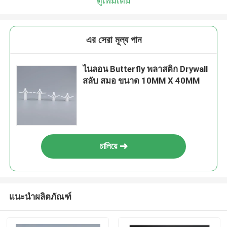
ดูเพิ่มเติม
এর সেরা মূল্য পান
ไนลอน Butterfly พลาสติก Drywall
สลับ สมอ ขนาด 10MM X 40MM
চালিয়ে
แนะนำผลิตภัณฑ์