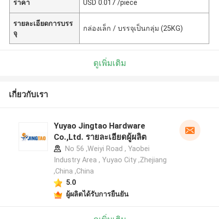
ราคา
USD 0.017 /piece
รายละเอียดการบรร
กล่องเล็ก / บรรจุเป็นกลุ่ม (25KG)
จุ
ดูเพิ่มเติม
เกี่ยวกับเรา
Yuyao Jingtao Hardware
Co.,Ltd. รายละเอียดผู้ผลิต
No 56 ,Weiyi Road , Yaobei
Industry Area , Yuyao City ,Zhejiang
,China ,China
5.0
ผู้ผลิตได้รับการยืนยัน